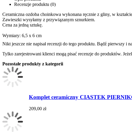
Recenzje produktu (0)
Ceramiczna ozdoba choinkowa wykonana ręcznie z gliny, w kształcie 
Zawieszki wysyłamy z przywiązanym sznurkiem.
Cena za jedną sztukę.
Wymiary: 6,5 x 6 cm
Nikt jeszcze nie napisał recenzji do tego produktu. Bądź pierwszy i na
Tylko zarejestrowani klienci mogą pisać recenzje do produktów. Jeżeli
Pozostałe produkty z kategorii
Komplet ceramiczny CIASTEK PIERNIKOW
209,00 zł