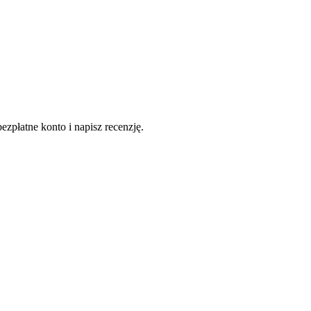
ezpłatne konto i napisz recenzję.