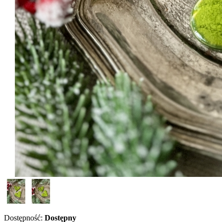
Dostępność:
Dostępny