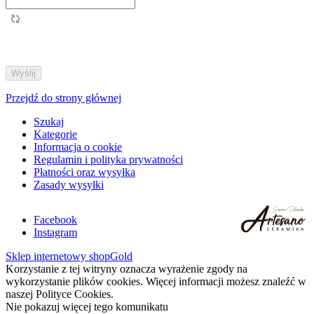
Przejdź do strony głównej
Szukaj
Kategorie
Informacja o cookie
Regulamin i polityka prywatności
Płatności oraz wysyłka
Zasady wysyłki
Facebook
Instagram
Sklep internetowy shopGold
Korzystanie z tej witryny oznacza wyrażenie zgody na
wykorzystanie plików cookies. Więcej informacji możesz znaleźć w
naszej Polityce Cookies.
Nie pokazuj więcej tego komunikatu