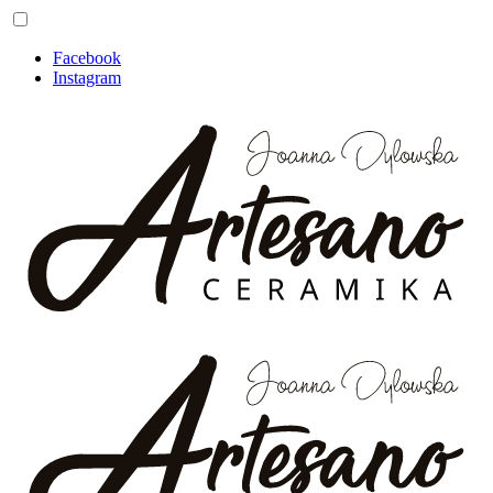
Facebook
Instagram