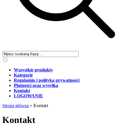
Wszystkie produkty
Kategorie
Regulamin i polityka prywatności
Płatności oraz wysyłka
Kontakt
LOGOWANIE
Strona główna
»
Kontakt
Kontakt