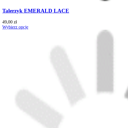
Talerzyk EMERALD LACE
49,00 zł
Wybierz opcje