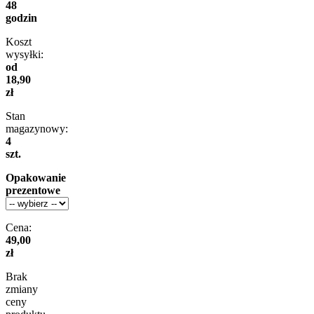
48
godzin
Koszt
wysyłki:
od
18,90
zł
Stan
magazynowy:
4
szt.
Opakowanie
prezentowe
Cena:
49,00
zł
Brak
zmiany
ceny