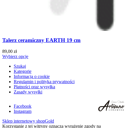
Talerz ceramiczny EARTH 19 cm
89,00 zł
Wybierz opcje
Szukaj
Kategorie
Informacja o cookie
Regulamin i polityka prywatności
Płatności oraz wysyłka
Zasady wysyłki
Facebook
Instagram
Sklep internetowy shopGold
Korzystanie z tej witryny oznacza wyrażenie zgody na