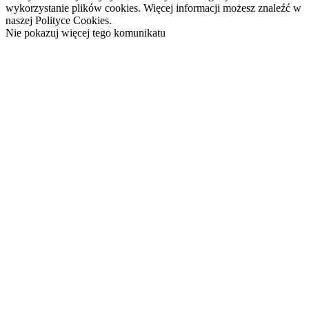
wykorzystanie plików cookies. Więcej informacji możesz znaleźć w
naszej Polityce Cookies.
Nie pokazuj więcej tego komunikatu