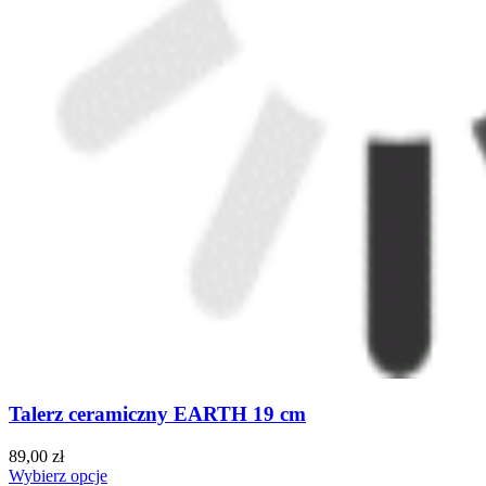
Talerz ceramiczny EARTH 19 cm
89,00 zł
Wybierz opcje