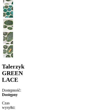
Talerzyk
GREEN
LACE
Dostępność:
Dostępny
Czas
wysyłki: