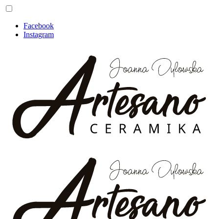
Facebook
Instagram