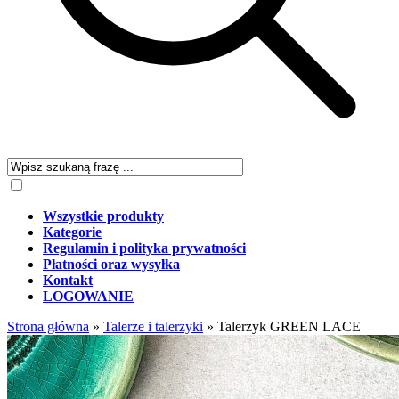
Wszystkie produkty
Kategorie
Regulamin i polityka prywatności
Płatności oraz wysyłka
Kontakt
LOGOWANIE
Strona główna
»
Talerze i talerzyki
»
Talerzyk GREEN LACE