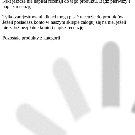
Nikt jeszcze nie napisał recenzji do tego produktu. Bądź pierwszy i
napisz recenzję.
Tylko zarejestrowani klienci mogą pisać recenzje do produktów.
Jeżeli posiadasz konto w naszym sklepie zaloguj się na nie, jeżeli
nie załóż bezpłatne konto i napisz recenzję.
Pozostałe produkty z kategorii