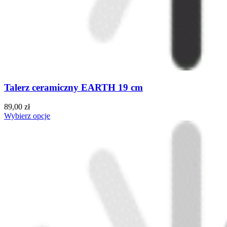
Talerz ceramiczny EARTH 19 cm
89,00 zł
Wybierz opcje