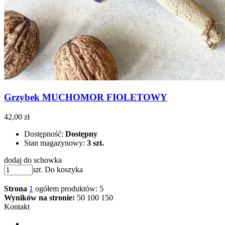
Grzybek MUCHOMOR FIOLETOWY
42,00 zł
Dostępność:
Dostępny
Stan magazynowy:
3 szt.
dodaj do schowka
szt.
Do koszyka
Strona
1
ogółem produktów: 5
Wyników na stronie:
50
100
150
Kontakt