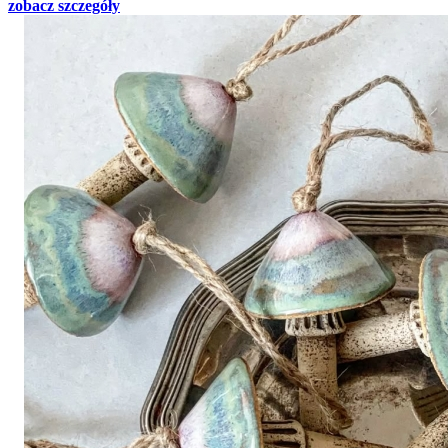
zobacz szczegóły