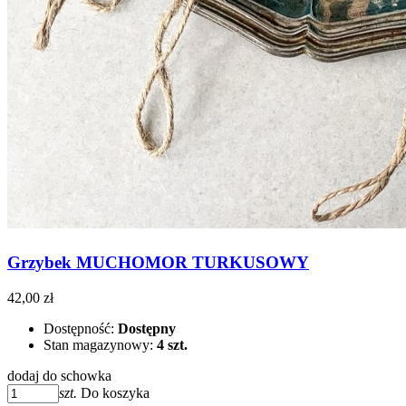
Grzybek MUCHOMOR TURKUSOWY
42,00 zł
Dostępność:
Dostępny
Stan magazynowy:
4 szt.
dodaj do schowka
szt.
Do koszyka