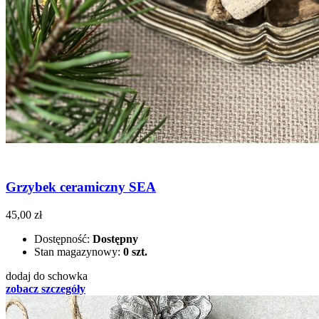
Grzybek ceramiczny SEA
45,00 zł
Dostępność:
Dostępny
Stan magazynowy:
0 szt.
dodaj do schowka
zobacz szczegóły