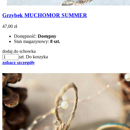
Grzybek MUCHOMOR SUMMER
47,00 zł
Dostępność:
Dostępny
Stan magazynowy:
8 szt.
dodaj do schowka
szt.
Do koszyka
zobacz szczegóły