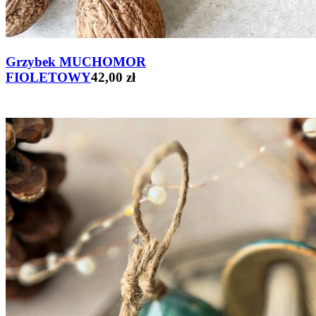
Grzybek MUCHOMOR
FIOLETOWY
42,00 zł