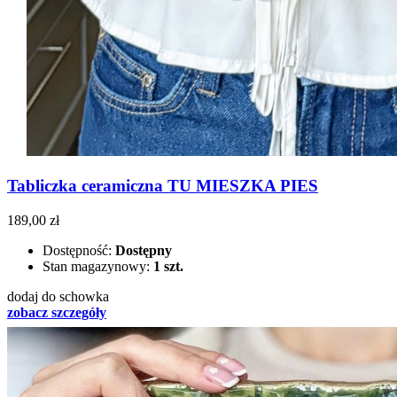
Tabliczka ceramiczna TU MIESZKA PIES
189,00 zł
Dostępność:
Dostępny
Stan magazynowy:
1 szt.
dodaj do schowka
zobacz szczegóły