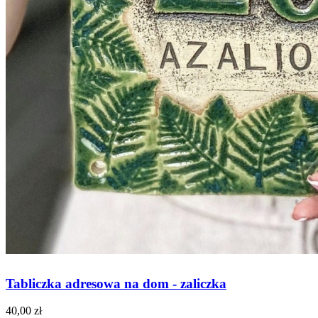
Tabliczka adresowa na dom - zaliczka
40,00 zł