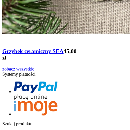
Grzybek ceramiczny SEA
45,00
zł
zobacz wszystkie
Systemy płatności
Szukaj produktu