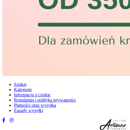
Szukaj
Kategorie
Informacja o cookie
Regulamin i polityka prywatności
Płatności oraz wysyłka
Zasady wysyłki