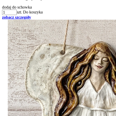
dodaj do schowka
szt.
Do koszyka
zobacz szczegóły