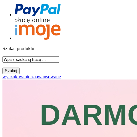
Szukaj produktu
wyszukiwanie zaawansowane