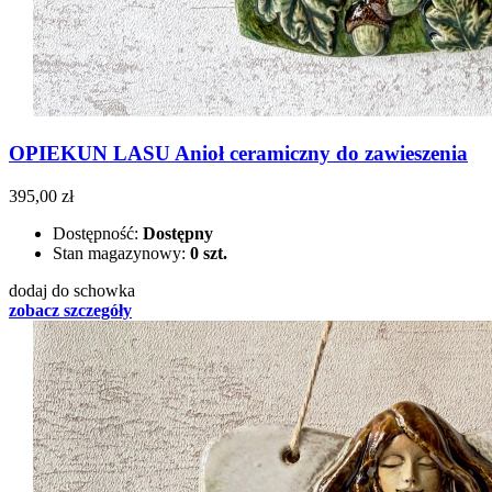
OPIEKUN LASU Anioł ceramiczny do zawieszenia
395,00 zł
Dostępność:
Dostępny
Stan magazynowy:
0 szt.
dodaj do schowka
zobacz szczegóły