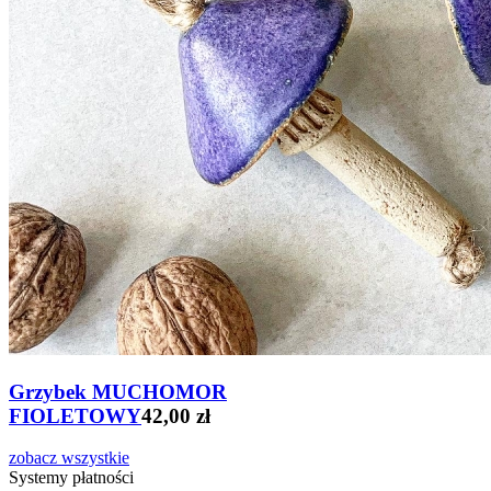
Grzybek MUCHOMOR
FIOLETOWY
42,00 zł
zobacz wszystkie
Systemy płatności