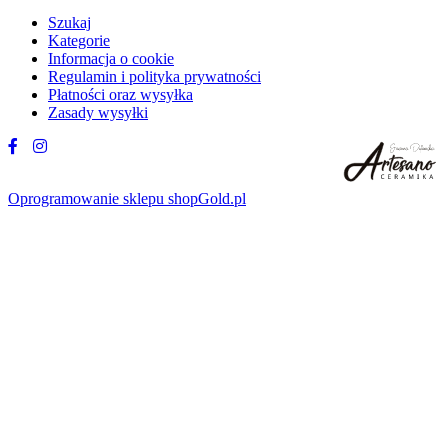
Szukaj
Kategorie
Informacja o cookie
Regulamin i polityka prywatności
Płatności oraz wysyłka
Zasady wysyłki
Oprogramowanie sklepu shopGold.pl